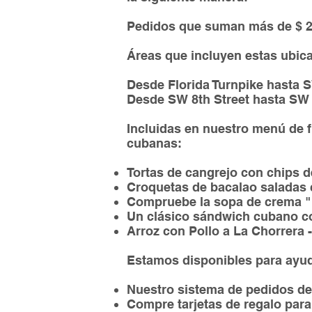
Pedidos que suman más de $ 2
Áreas que incluyen estas ubic
Desde Florida Turnpike hasta 
Desde SW 8th Street hasta SW 
Incluidas en nuestro menú de 
cubanas:
Tortas de cangrejo con chips d
Croquetas de bacalao saladas co
Compruebe la sopa de crema "
Un clásico sándwich cubano co
Arroz con Pollo a La Chorrera 
Estamos disponibles para ayud
Nuestro sistema de pedidos de
Compre tarjetas de regalo para