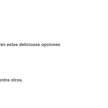
yen estas deliciosas opciones
ntre otros.